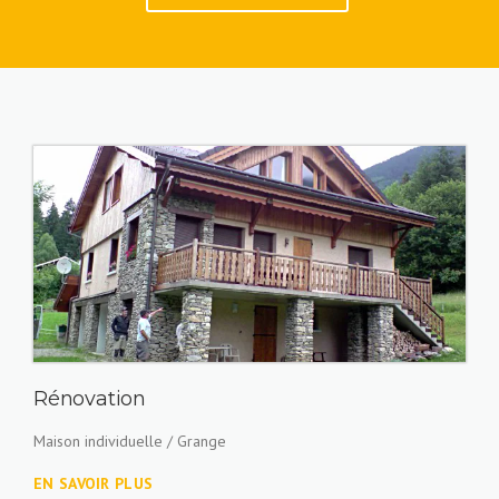
Rénovation
Maison individuelle / Grange
EN SAVOIR PLUS