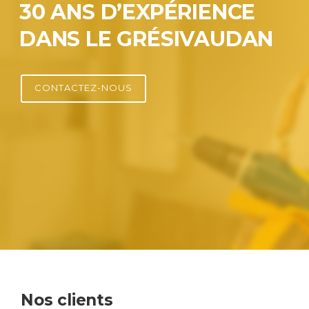
30 ANS D’EXPÉRIENCE
DANS LE GRÉSIVAUDAN
CONTACTEZ-NOUS
Nos clients