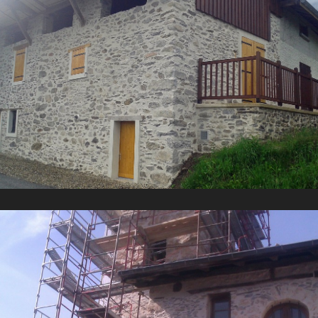
Rénovation de l’église du Moutaret