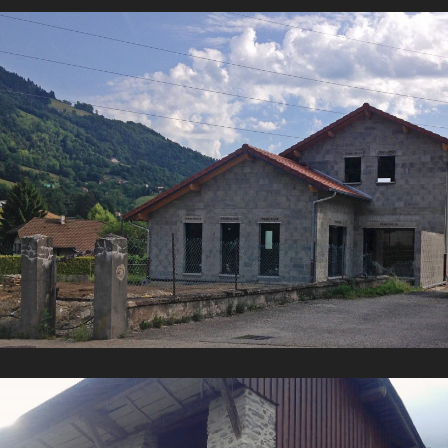
Rénovation d’une Grange