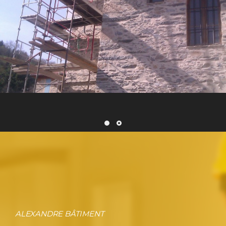
ALEXANDRE BÂTIMENT