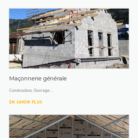
Maçonnerie générale
Construction, Ouvrage...
EN SAVOIR PLUS