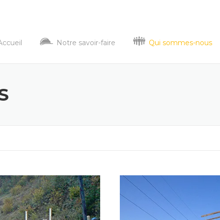
Accueil
Notre savoir-faire
Qui sommes-nous
S