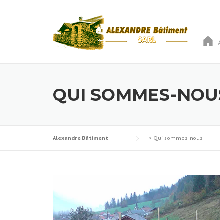
Skip to content
QUI SOMMES-NOU
Alexandre Bâtiment
>
Qui sommes-nous