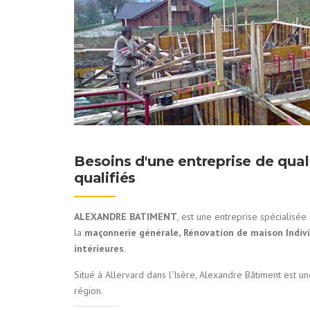
Besoins d'une entreprise de qua
qualifiés
ALEXANDRE BATIMENT
, est une entreprise spécialisé
la
maçonnerie générale,
Rénovation de maison Indivi
intérieures
.
Situé à Allervard dans l’Isère, Alexandre Bâtiment est u
région.