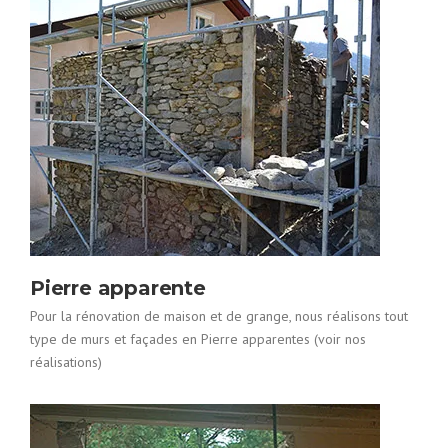
Pierre apparente
Pour la rénovation de maison et de grange, nous réalisons tout
type de murs et façades en Pierre apparentes (voir nos
réalisations)