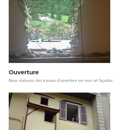
Ouverture
Nous réalisons des travaux d’ouverture sur murs et façades.